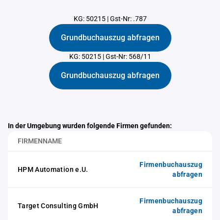
KG: 50215
|
Gst-Nr: .787
Grundbuchauszug abfragen
KG: 50215
|
Gst-Nr: 568/11
Grundbuchauszug abfragen
In der Umgebung wurden folgende Firmen gefunden:
FIRMENNAME
Firmenbuchauszug
HPM Automation e.U.
abfragen
Firmenbuchauszug
Target Consulting GmbH
abfragen