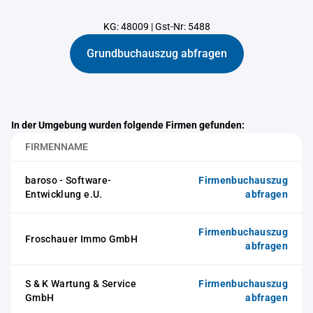
KG: 48009
|
Gst-Nr: 5488
Grundbuchauszug abfragen
In der Umgebung wurden folgende Firmen gefunden:
FIRMENNAME
baroso - Software-
Firmenbuchauszug
Entwicklung e.U.
abfragen
Firmenbuchauszug
Froschauer Immo GmbH
abfragen
S & K Wartung & Service
Firmenbuchauszug
GmbH
abfragen