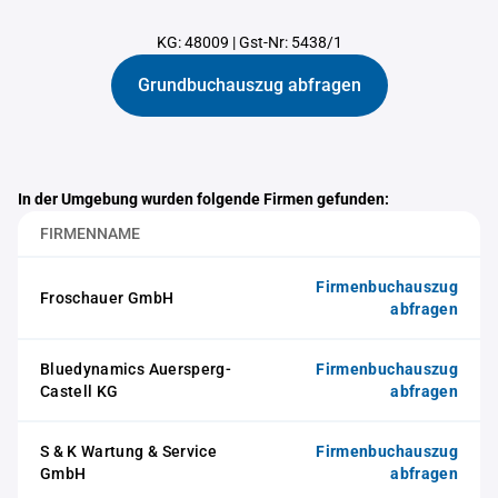
KG: 48009
|
Gst-Nr: 5438/1
Grundbuchauszug abfragen
In der Umgebung wurden folgende Firmen gefunden:
FIRMENNAME
Firmenbuchauszug
Froschauer GmbH
abfragen
Bluedynamics Auersperg-
Firmenbuchauszug
Castell KG
abfragen
S & K Wartung & Service
Firmenbuchauszug
GmbH
abfragen