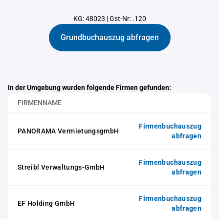
KG: 48023
|
Gst-Nr: .120
Grundbuchauszug abfragen
In der Umgebung wurden folgende Firmen gefunden:
FIRMENNAME
Firmenbuchauszug
PANORAMA VermietungsgmbH
abfragen
Firmenbuchauszug
Streibl Verwaltungs-GmbH
abfragen
Firmenbuchauszug
EF Holding GmbH
abfragen