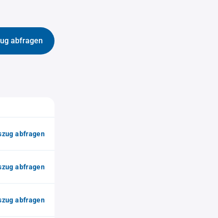
ug abfragen
zug abfragen
zug abfragen
zug abfragen