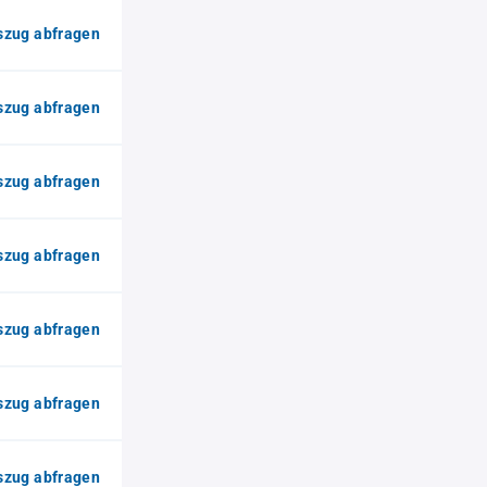
zug abfragen
zug abfragen
zug abfragen
zug abfragen
zug abfragen
zug abfragen
zug abfragen