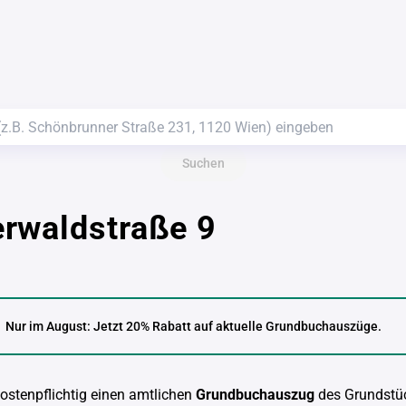
Suchen
rwaldstraße 9
Nur im August: Jetzt 20% Rabatt auf aktuelle Grundbuchauszüge.
kostenpflichtig einen amtlichen
Grundbuchauszug
des Grundstü