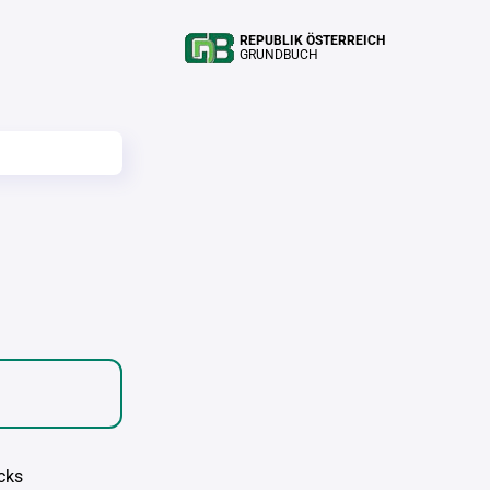
REPUBLIK ÖSTERREICH
GRUNDBUCH
cks