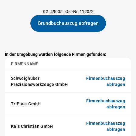
KG: 49005
|
Gst-Nr: 1120/2
Grundbuchauszug abfragen
In der Umgebung wurden folgende Firmen gefunden:
FIRMENNAME
Schweighuber
Firmenbuchauszug
Präzisionswerkzeuge GmbH
abfragen
Firmenbuchauszug
TriPlast GmbH
abfragen
Firmenbuchauszug
Kals Christian GmbH
abfragen