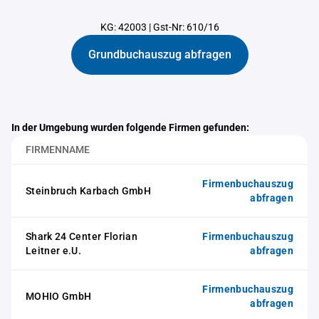
KG: 42003
|
Gst-Nr: 610/16
Grundbuchauszug abfragen
In der Umgebung wurden folgende Firmen gefunden:
FIRMENNAME
Firmenbuchauszug
Steinbruch Karbach GmbH
abfragen
Shark 24 Center Florian
Firmenbuchauszug
Leitner e.U.
abfragen
Firmenbuchauszug
MOHIO GmbH
abfragen