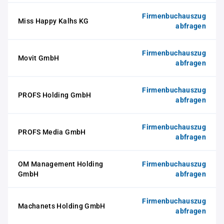
Firmenbuchauszug
Miss Happy Kalhs KG
abfragen
Firmenbuchauszug
Movit GmbH
abfragen
Firmenbuchauszug
PROFS Holding GmbH
abfragen
Firmenbuchauszug
PROFS Media GmbH
abfragen
OM Management Holding
Firmenbuchauszug
GmbH
abfragen
Firmenbuchauszug
Machanets Holding GmbH
abfragen