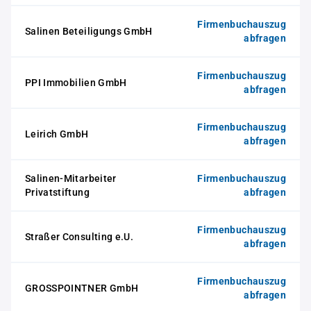
Firmenbuchauszug
Salinen Beteiligungs GmbH
abfragen
Firmenbuchauszug
PPI Immobilien GmbH
abfragen
Firmenbuchauszug
Leirich GmbH
abfragen
Salinen-Mitarbeiter
Firmenbuchauszug
Privatstiftung
abfragen
Firmenbuchauszug
Straßer Consulting e.U.
abfragen
Firmenbuchauszug
GROSSPOINTNER GmbH
abfragen