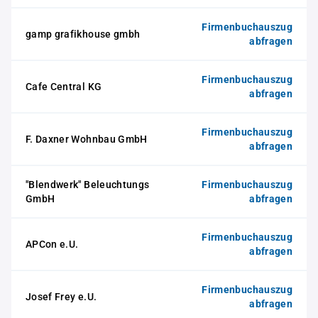
Firmenbuchauszug
gamp grafikhouse gmbh
abfragen
Firmenbuchauszug
Cafe Central KG
abfragen
Firmenbuchauszug
F. Daxner Wohnbau GmbH
abfragen
"Blendwerk" Beleuchtungs
Firmenbuchauszug
GmbH
abfragen
Firmenbuchauszug
APCon e.U.
abfragen
Firmenbuchauszug
Josef Frey e.U.
abfragen