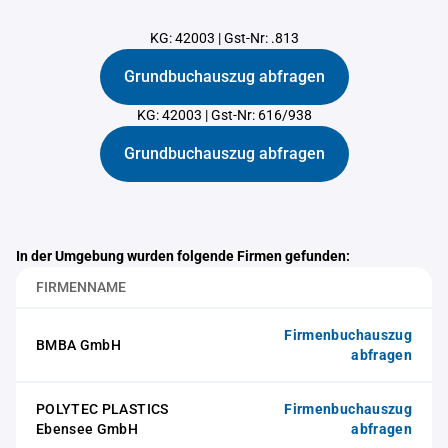
KG: 42003
|
Gst-Nr: .813
Grundbuchauszug abfragen
KG: 42003
|
Gst-Nr: 616/938
Grundbuchauszug abfragen
In der Umgebung wurden folgende Firmen gefunden:
FIRMENNAME
Firmenbuchauszug
BMBA GmbH
abfragen
POLYTEC PLASTICS
Firmenbuchauszug
Ebensee GmbH
abfragen