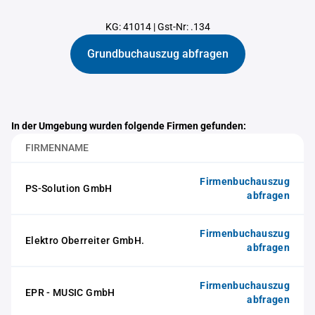
KG: 41014
|
Gst-Nr: .134
Grundbuchauszug abfragen
In der Umgebung wurden folgende Firmen gefunden:
FIRMENNAME
Firmenbuchauszug
PS-Solution GmbH
abfragen
Firmenbuchauszug
Elektro Oberreiter GmbH.
abfragen
Firmenbuchauszug
EPR - MUSIC GmbH
abfragen