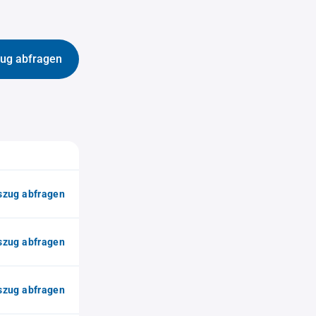
ug abfragen
zug abfragen
zug abfragen
zug abfragen