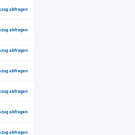
zug abfragen
zug abfragen
zug abfragen
zug abfragen
zug abfragen
zug abfragen
zug abfragen