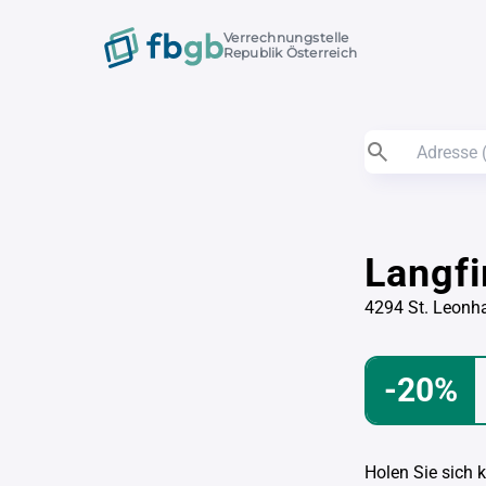
Verrechnungstelle
Republik Österreich
Langfi
4294 St. Leonha
-20%
Holen Sie sich 