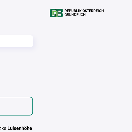
REPUBLIK ÖSTERREICH
GRUNDBUCH
cks
Luisenhöhe