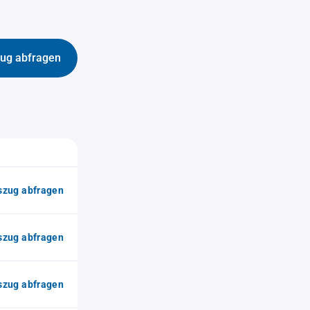
ug abfragen
zug abfragen
zug abfragen
zug abfragen