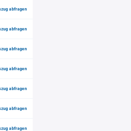
zug abfragen
zug abfragen
zug abfragen
zug abfragen
zug abfragen
zug abfragen
zug abfragen