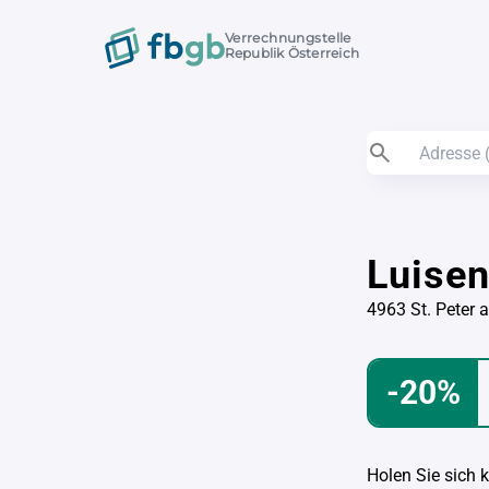
Verrechnungstelle
Republik Österreich
Luise
4963 St. Peter 
-20%
Holen Sie sich 