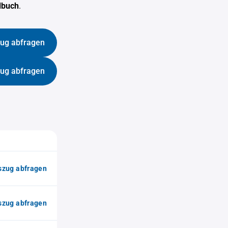
dbuch
.
ug abfragen
ug abfragen
zug abfragen
zug abfragen