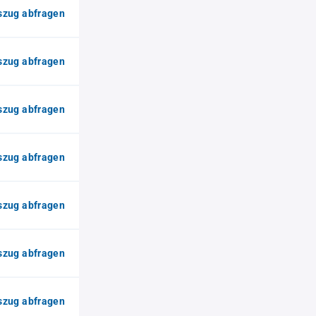
zug abfragen
zug abfragen
zug abfragen
zug abfragen
zug abfragen
zug abfragen
zug abfragen