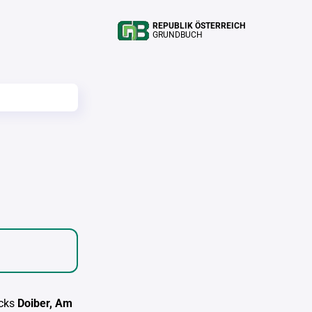
REPUBLIK ÖSTERREICH
GRUNDBUCH
cks
Doiber, Am