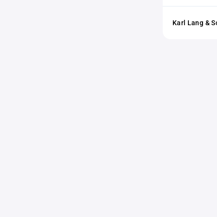
Karl Lang & 