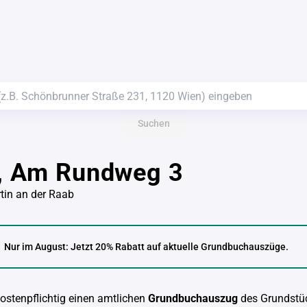
Suchen
r, Am Rundweg 3
tin an der Raab
Nur im August: Jetzt 20% Rabatt auf aktuelle Grundbuchauszüge.
kostenpflichtig einen amtlichen
Grundbuchauszug
des Grundstü