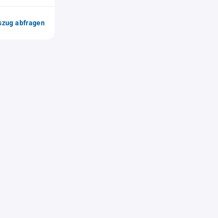
zug abfragen