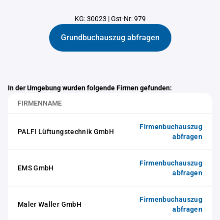
KG: 30023
|
Gst-Nr: 979
Grundbuchauszug abfragen
In der Umgebung wurden folgende Firmen gefunden:
FIRMENNAME
Firmenbuchauszug
PALFI Lüftungstechnik GmbH
abfragen
Firmenbuchauszug
EMS GmbH
abfragen
Firmenbuchauszug
Maler Waller GmbH
abfragen