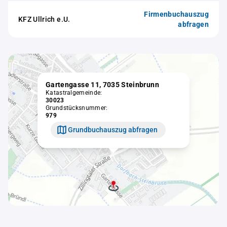
Firmenbuchauszug
KFZ Ullrich e.U.
abfragen
Gartengasse 11, 7035 Steinbrunn
Katastralgemeinde:
30023
Grundstücksnummer:
979
Grundbuchauszug abfragen