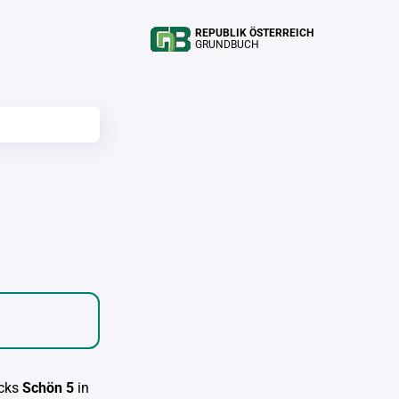
REPUBLIK ÖSTERREICH
GRUNDBUCH
cks
Schön 5
in