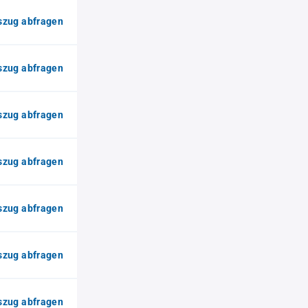
zug abfragen
zug abfragen
zug abfragen
zug abfragen
zug abfragen
zug abfragen
zug abfragen