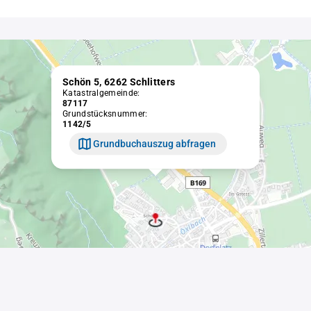
Schön 5, 6262 Schlitters
Katastralgemeinde:
87117
Grundstücksnummer:
1142/5
Grundbuchauszug abfragen