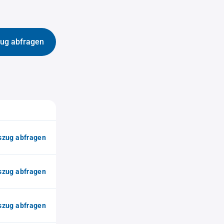
ug abfragen
zug abfragen
zug abfragen
zug abfragen