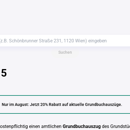
Suchen
 5
Nur im August: Jetzt 20% Rabatt auf aktuelle Grundbuchauszüge.
kostenpflichtig einen amtlichen
Grundbuchauszug
des Grundstü