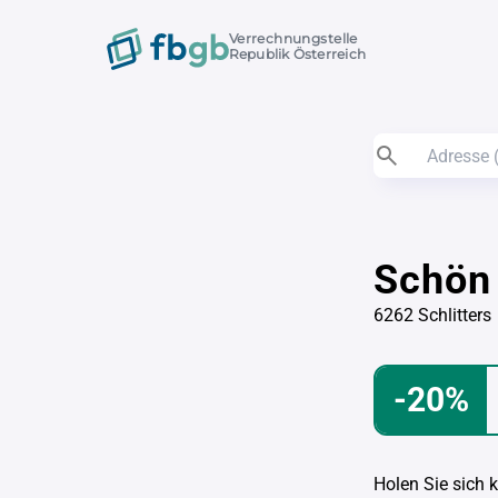
Verrechnungstelle
Republik Österreich
Schön
6262 Schlitters
-20%
Holen Sie sich 