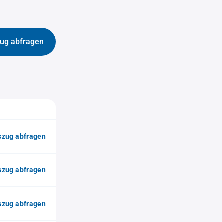
ug abfragen
zug abfragen
zug abfragen
zug abfragen