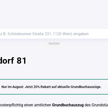
Suchen
dorf 81
Nur im August: Jetzt 20% Rabatt auf aktuelle Grundbuchauszüge.
kostenpflichtig einen amtlichen
Grundbuchauszug
des Grundstü