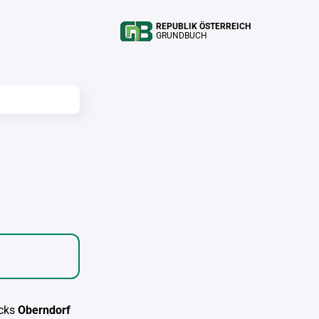
REPUBLIK ÖSTERREICH
GRUNDBUCH
cks
Oberndorf