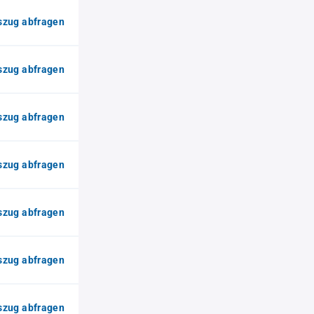
zug abfragen
zug abfragen
zug abfragen
zug abfragen
zug abfragen
zug abfragen
zug abfragen