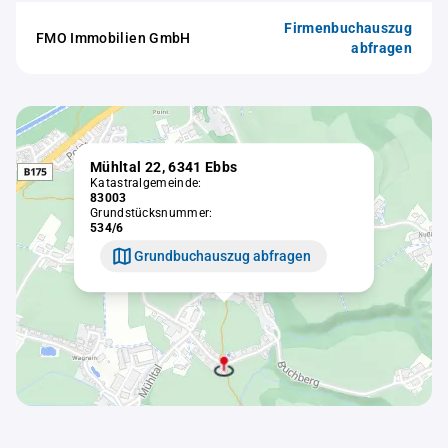
Firmenbuchauszug
FMO Immobilien GmbH
abfragen
Mühltal 22, 6341 Ebbs
Katastralgemeinde:
83003
Grundstücksnummer:
534/6
Grundbuchauszug abfragen