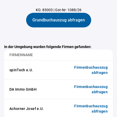
KG: 83003
|
Gst-Nr: 1088/26
Grundbuchauszug abfragen
In der Umgebung wurden folgende Firmen gefunden:
FIRMENNAME
Firmenbuchauszug
spinTech e.U.
abfragen
Firmenbuchauszug
DA Immo GmbH
abfragen
Firmenbuchauszug
Achorner Josef e.U.
abfragen