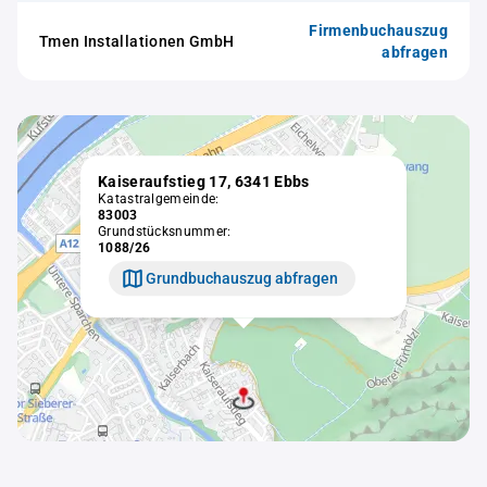
Firmenbuchauszug
Tmen Installationen GmbH
abfragen
Kaiseraufstieg 17, 6341 Ebbs
Katastralgemeinde:
83003
Grundstücksnummer:
1088/26
Grundbuchauszug abfragen