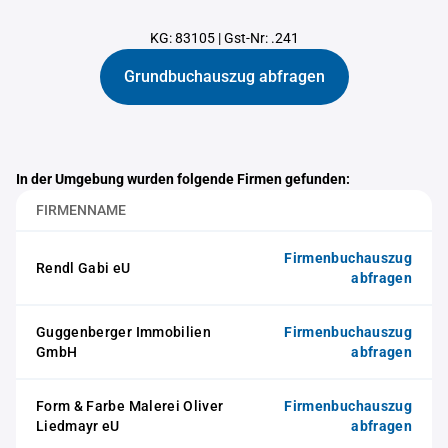
KG: 83105
|
Gst-Nr: .241
Grundbuchauszug abfragen
In der Umgebung wurden folgende Firmen gefunden:
FIRMENNAME
Firmenbuchauszug
Rendl Gabi eU
abfragen
Guggenberger Immobilien
Firmenbuchauszug
GmbH
abfragen
Form & Farbe Malerei Oliver
Firmenbuchauszug
Liedmayr eU
abfragen