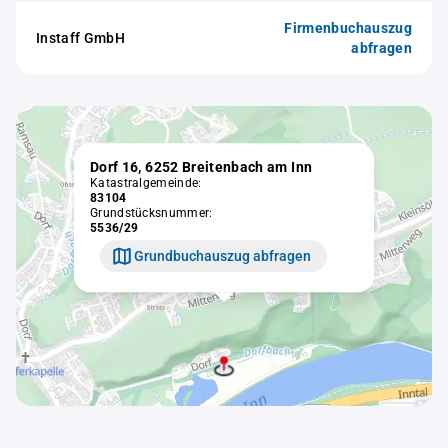
Firmenbuchauszug
Instaff GmbH
abfragen
Dorf 16, 6252 Breitenbach am Inn
Katastralgemeinde:
83104
Grundstücksnummer:
5536/29
Grundbuchauszug abfragen