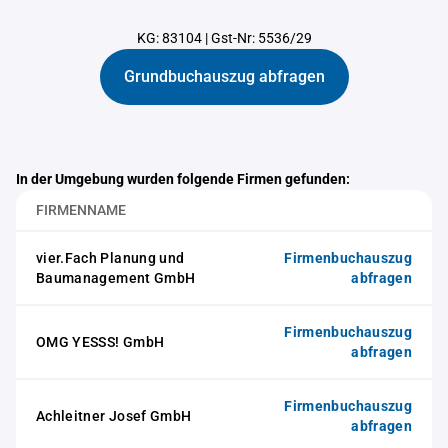
KG: 83104
|
Gst-Nr: 5536/29
Grundbuchauszug abfragen
In der Umgebung wurden folgende Firmen gefunden:
FIRMENNAME
vier.Fach Planung und
Firmenbuchauszug
Baumanagement GmbH
abfragen
Firmenbuchauszug
OMG YESSS! GmbH
abfragen
Firmenbuchauszug
Achleitner Josef GmbH
abfragen