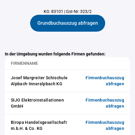
KG: 83101
|
Gst-Nr: 323/2
Grundbuchauszug abfragen
In der Umgebung wurden folgende Firmen gefunden:
FIRMENNAME
Josef Margreiter Schischule
Firmenbuchauszug
Alpbach-Inneralpbach KG
abfragen
SIJO Elektroinstallationen
Firmenbuchauszug
GmbH
abfragen
Biropa Handelsgesellschaft
Firmenbuchauszug
m.b.H. & Co. KG
abfragen