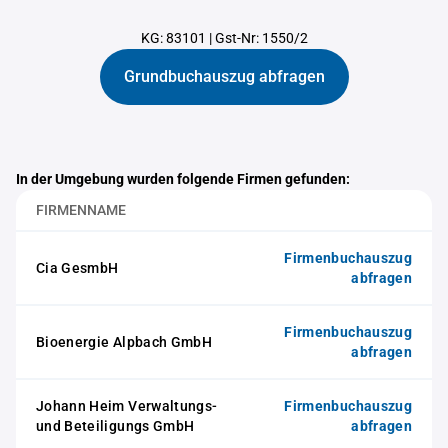
KG: 83101
|
Gst-Nr: 1550/2
Grundbuchauszug abfragen
In der Umgebung wurden folgende Firmen gefunden:
FIRMENNAME
Firmenbuchauszug
Cia GesmbH
abfragen
Firmenbuchauszug
Bioenergie Alpbach GmbH
abfragen
Johann Heim Verwaltungs-
Firmenbuchauszug
und Beteiligungs GmbH
abfragen