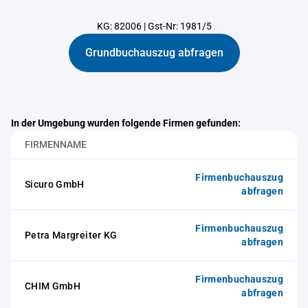
KG: 82006
|
Gst-Nr: 1981/5
Grundbuchauszug abfragen
In der Umgebung wurden folgende Firmen gefunden:
FIRMENNAME
Firmenbuchauszug
Sicuro GmbH
abfragen
Firmenbuchauszug
Petra Margreiter KG
abfragen
Firmenbuchauszug
CHIM GmbH
abfragen