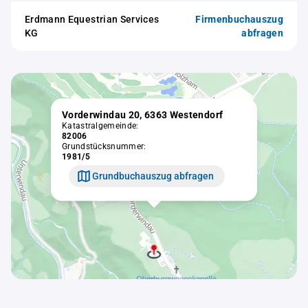
Erdmann Equestrian Services
Firmenbuchauszug
KG
abfragen
Vorderwindau 20, 6363 Westendorf
Katastralgemeinde:
82006
Grundstücksnummer:
1981/5
Grundbuchauszug abfragen