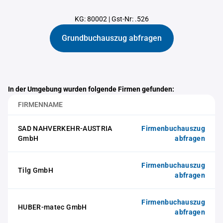
KG: 80002
|
Gst-Nr: .526
Grundbuchauszug abfragen
In der Umgebung wurden folgende Firmen gefunden:
FIRMENNAME
SAD NAHVERKEHR-AUSTRIA
Firmenbuchauszug
GmbH
abfragen
Firmenbuchauszug
Tilg GmbH
abfragen
Firmenbuchauszug
HUBER-matec GmbH
abfragen