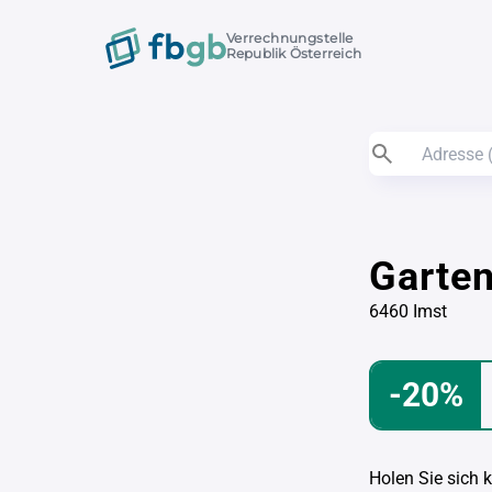
Verrechnungstelle
Republik Österreich
Garte
6460 Imst
-20%
Holen Sie sich 