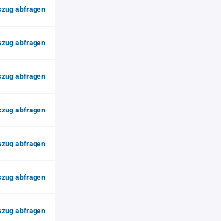
zug abfragen
zug abfragen
zug abfragen
zug abfragen
zug abfragen
zug abfragen
zug abfragen