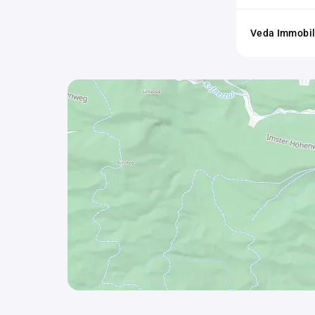
Veda Immobi