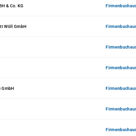
BH & Co. KG
Firmenbuchaus
tt Wöll GmbH
Firmenbuchaus
Firmenbuchaus
Firmenbuchaus
u GmbH
Firmenbuchaus
Firmenbuchaus
Firmenbuchaus