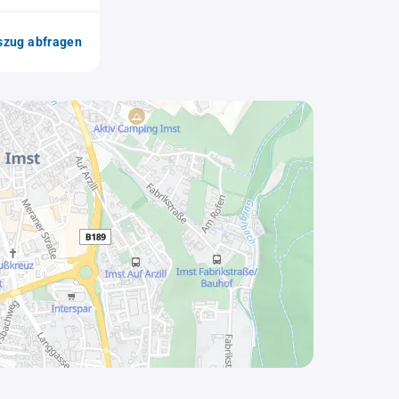
zug abfragen