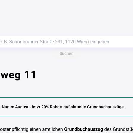
Suchen
nweg 11
Nur im August: Jetzt 20% Rabatt auf aktuelle Grundbuchauszüge.
kostenpflichtig einen amtlichen
Grundbuchauszug
des Grundstü