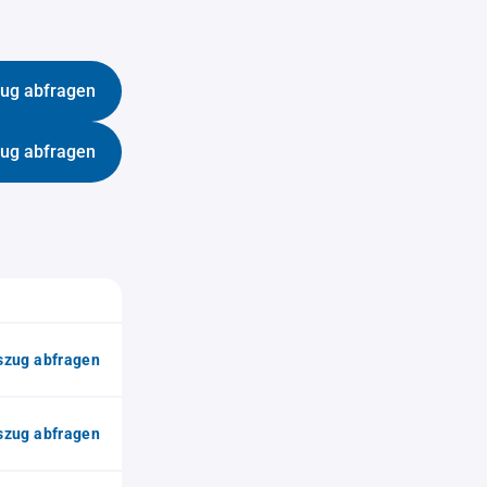
ug abfragen
ug abfragen
zug abfragen
zug abfragen