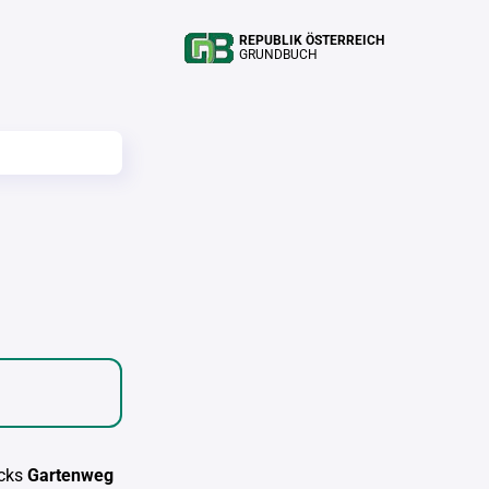
REPUBLIK ÖSTERREICH
GRUNDBUCH
cks
Gartenweg