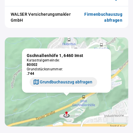
WALSER Versicherungsmakler
Firmenbuchauszug
GmbH
abfragen
Gschnallenhöfe 1, 6460 Imst
Katastralgemeinde:
80002
Grundstücksnummer:
.744
Grundbuchauszug abfragen