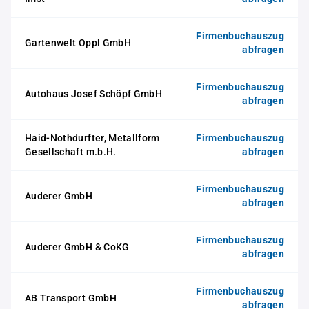
Firmenbuchauszug
Gartenwelt Oppl GmbH
abfragen
Firmenbuchauszug
Autohaus Josef Schöpf GmbH
abfragen
Haid-Nothdurfter, Metallform
Firmenbuchauszug
Gesellschaft m.b.H.
abfragen
Firmenbuchauszug
Auderer GmbH
abfragen
Firmenbuchauszug
Auderer GmbH & CoKG
abfragen
Firmenbuchauszug
AB Transport GmbH
abfragen