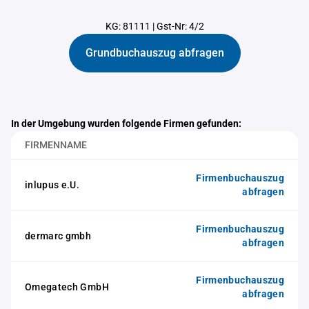
KG: 81111
|
Gst-Nr: 4/2
Grundbuchauszug abfragen
In der Umgebung wurden folgende Firmen gefunden:
FIRMENNAME
Firmenbuchauszug
inlupus e.U.
abfragen
Firmenbuchauszug
dermarc gmbh
abfragen
Firmenbuchauszug
Omegatech GmbH
abfragen