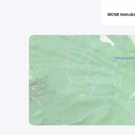
WOMI Immobi