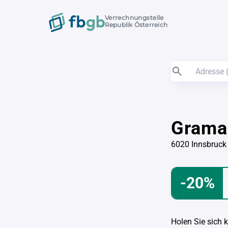
Verrechnungstelle
Republik Österreich
Grama
6020 Innsbruck
-20%
Holen Sie sich 