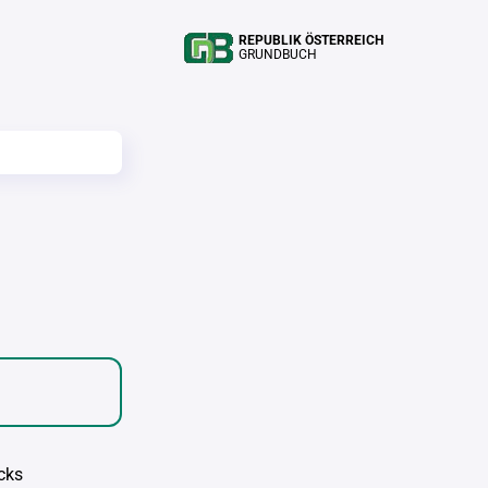
REPUBLIK ÖSTERREICH
GRUNDBUCH
cks