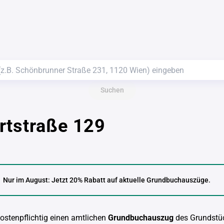
Suchen
rtstraße 129
Nur im August: Jetzt 20% Rabatt auf aktuelle Grundbuchauszüge.
kostenpflichtig einen amtlichen
Grundbuchauszug
des Grundstü