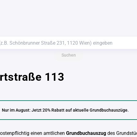
Suchen
rtstraße 113
Nur im August: Jetzt 20% Rabatt auf aktuelle Grundbuchauszüge.
kostenpflichtig einen amtlichen
Grundbuchauszug
des Grundstü