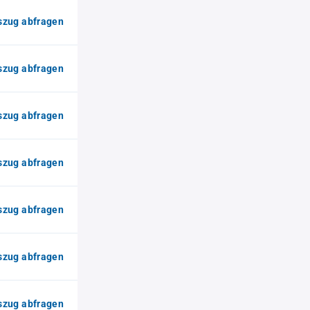
zug abfragen
zug abfragen
zug abfragen
zug abfragen
zug abfragen
zug abfragen
zug abfragen