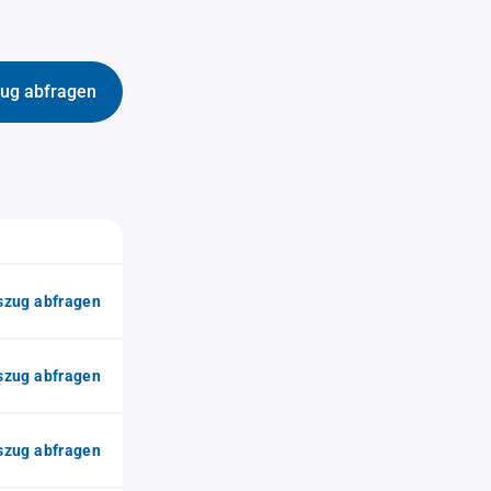
ug abfragen
zug abfragen
zug abfragen
zug abfragen