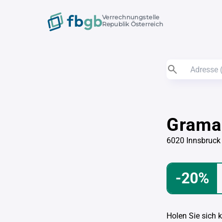
Verrechnungstelle
Republik Österreich
Grama
6020 Innsbruck
-20%
Holen Sie sich 