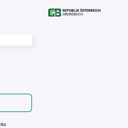
REPUBLIK ÖSTERREICH
GRUNDBUCH
cks