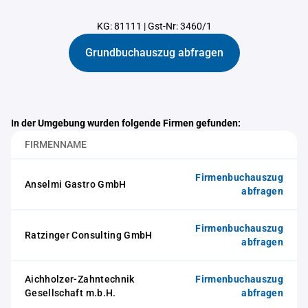
KG: 81111
|
Gst-Nr: 3460/1
Grundbuchauszug abfragen
In der Umgebung wurden folgende Firmen gefunden:
FIRMENNAME
Firmenbuchauszug
Anselmi Gastro GmbH
abfragen
Firmenbuchauszug
Ratzinger Consulting GmbH
abfragen
Aichholzer-Zahntechnik
Firmenbuchauszug
Gesellschaft m.b.H.
abfragen