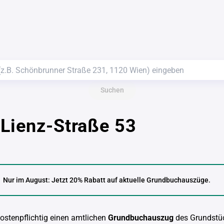
Suchen
Lienz-Straße 53
Nur im August: Jetzt 20% Rabatt auf aktuelle Grundbuchauszüge.
kostenpflichtig einen amtlichen
Grundbuchauszug
des Grundstü