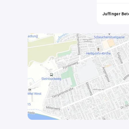
Juffinger Be