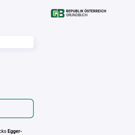
REPUBLIK ÖSTERREICH
GRUNDBUCH
cks
Egger-