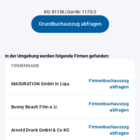
KG: 81136
|
Gst-Nr: 1173/2
Grundbuchauszug abfragen
In der Umgebung wurden folgende Firmen gefunden:
FIRMENNAME
Firmenbuchauszug
MASURATION GmbH in Liqu.
abfragen
Firmenbuchauszug
Bunny Beach Film e.U.
abfragen
Firmenbuchauszug
Arnold Druck GmbH & Co KG
abfragen