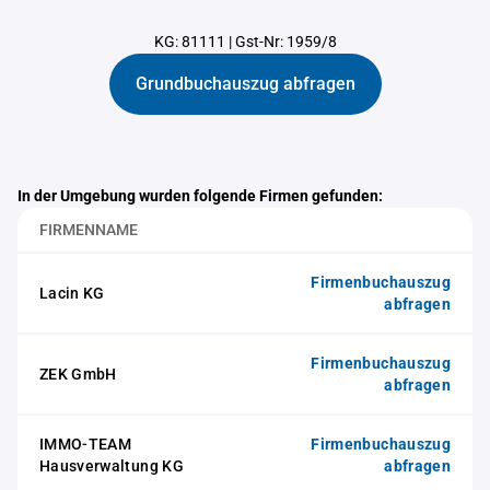
KG: 81111
|
Gst-Nr: 1959/8
Grundbuchauszug abfragen
In der Umgebung wurden folgende Firmen gefunden:
FIRMENNAME
Firmenbuchauszug
Lacin KG
abfragen
Firmenbuchauszug
ZEK GmbH
abfragen
IMMO-TEAM
Firmenbuchauszug
Hausverwaltung KG
abfragen