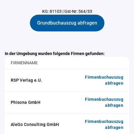
KG: 81103
|
Gst-Nr: 564/33
Grundbuchauszug abfragen
In der Umgebung wurden folgende Firmen gefunden:
FIRMENNAME
Firmenbuchauszug
RSP Verlag e.U.
abfragen
Firmenbuchauszug
Phisona GmbH
abfragen
Firmenbuchauszug
AleGo Consulting GmbH
abfragen