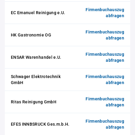
Firmenbuchauszug
EC Emanuel Reinigung e.U.
abfragen
Firmenbuchauszug
HK Gastronomie OG
abfragen
Firmenbuchauszug
ENSAR Warenhandel e.U.
abfragen
Schwager Elektrotechnik
Firmenbuchauszug
GmbH
abfragen
Firmenbuchauszug
Ritas Reinigung GmbH
abfragen
Firmenbuchauszug
EFES INNBSRUCK Ges.m.b.H.
abfragen