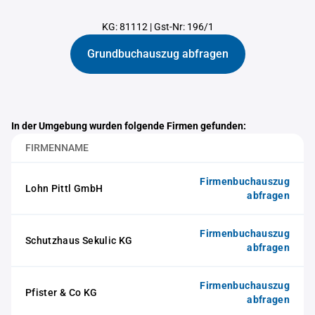
KG: 81112
|
Gst-Nr: 196/1
Grundbuchauszug abfragen
In der Umgebung wurden folgende Firmen gefunden:
FIRMENNAME
Firmenbuchauszug
Lohn Pittl GmbH
abfragen
Firmenbuchauszug
Schutzhaus Sekulic KG
abfragen
Firmenbuchauszug
Pfister & Co KG
abfragen