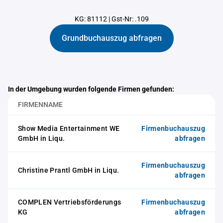
KG: 81112
|
Gst-Nr: .109
Grundbuchauszug abfragen
In der Umgebung wurden folgende Firmen gefunden:
FIRMENNAME
Show Media Entertainment WE
Firmenbuchauszug
GmbH in Liqu.
abfragen
Firmenbuchauszug
Christine Prantl GmbH in Liqu.
abfragen
COMPLEN Vertriebsförderungs
Firmenbuchauszug
KG
abfragen