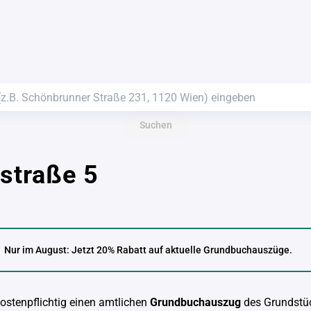
Suchen
istraße 5
Nur im August: Jetzt 20% Rabatt auf aktuelle Grundbuchauszüge.
kostenpflichtig einen amtlichen
Grundbuchauszug
des Grundstü