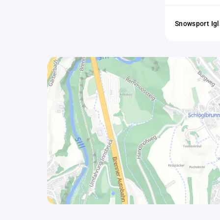
Snowsport Ig