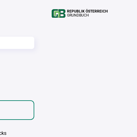
REPUBLIK ÖSTERREICH
GRUNDBUCH
cks