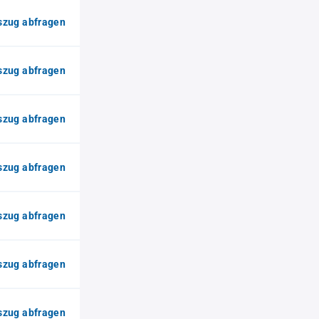
zug abfragen
zug abfragen
zug abfragen
zug abfragen
zug abfragen
zug abfragen
zug abfragen