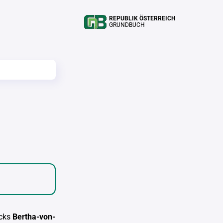
REPUBLIK ÖSTERREICH
GRUNDBUCH
cks
Bertha-von-