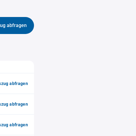
ug abfragen
zug abfragen
zug abfragen
zug abfragen