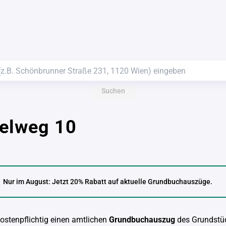
Suchen
selweg 10
Nur im August: Jetzt 20% Rabatt auf aktuelle Grundbuchauszüge.
kostenpflichtig einen amtlichen
Grundbuchauszug
des Grundstü