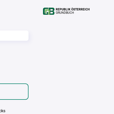
REPUBLIK ÖSTERREICH
GRUNDBUCH
cks