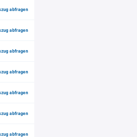
zug abfragen
zug abfragen
zug abfragen
zug abfragen
zug abfragen
zug abfragen
zug abfragen