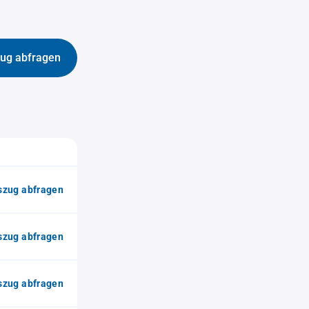
ug abfragen
zug abfragen
zug abfragen
zug abfragen