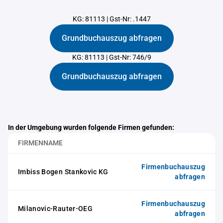
KG: 81113
|
Gst-Nr: .1447
Grundbuchauszug abfragen
KG: 81113
|
Gst-Nr: 746/9
Grundbuchauszug abfragen
In der Umgebung wurden folgende Firmen gefunden:
FIRMENNAME
Firmenbuchauszug
Imbiss Bogen Stankovic KG
abfragen
Firmenbuchauszug
Milanovic-Rauter-OEG
abfragen