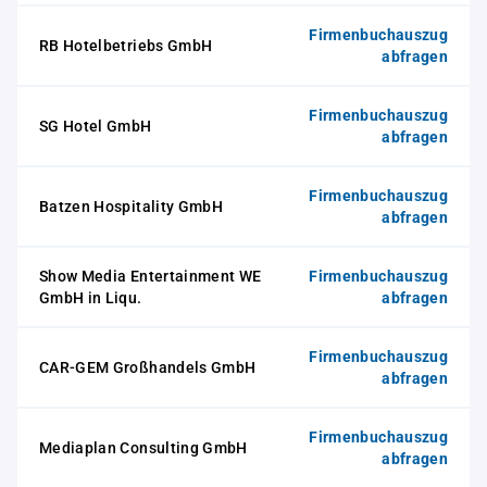
Firmenbuchauszug
RB Hotelbetriebs GmbH
abfragen
Firmenbuchauszug
SG Hotel GmbH
abfragen
Firmenbuchauszug
Batzen Hospitality GmbH
abfragen
Show Media Entertainment WE
Firmenbuchauszug
GmbH in Liqu.
abfragen
Firmenbuchauszug
CAR-GEM Großhandels GmbH
abfragen
Firmenbuchauszug
Mediaplan Consulting GmbH
abfragen