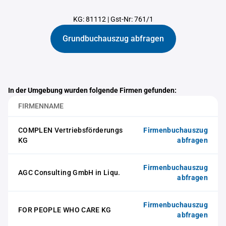
KG: 81112
|
Gst-Nr: 761/1
Grundbuchauszug abfragen
In der Umgebung wurden folgende Firmen gefunden:
FIRMENNAME
COMPLEN Vertriebsförderungs
Firmenbuchauszug
KG
abfragen
Firmenbuchauszug
AGC Consulting GmbH in Liqu.
abfragen
Firmenbuchauszug
FOR PEOPLE WHO CARE KG
abfragen