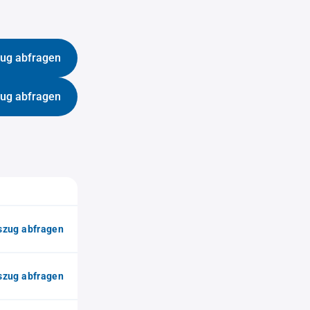
ug abfragen
ug abfragen
zug abfragen
zug abfragen