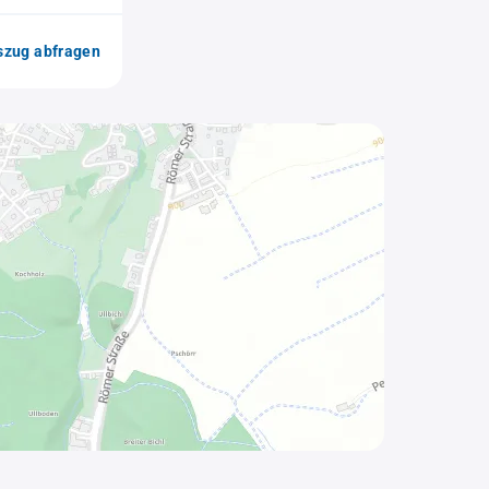
zug abfragen