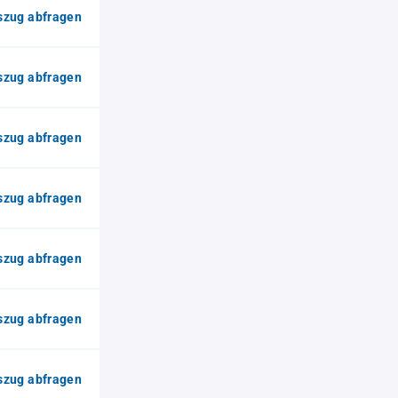
zug abfragen
zug abfragen
zug abfragen
zug abfragen
zug abfragen
zug abfragen
zug abfragen