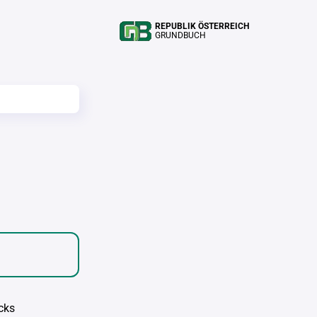
REPUBLIK ÖSTERREICH
GRUNDBUCH
cks