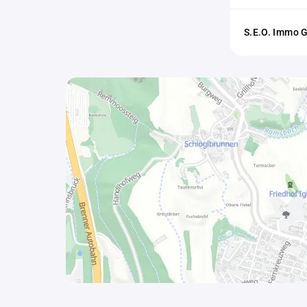
S.E.O. Immo G