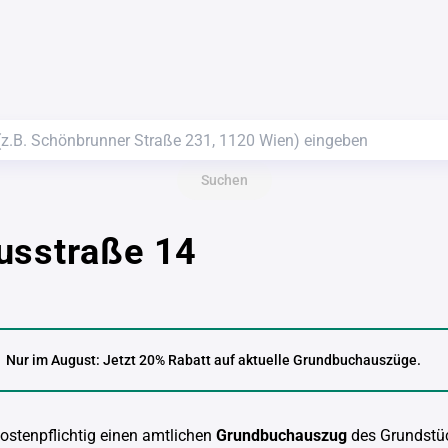
Suchen
usstraße 14
Nur im August: Jetzt 20% Rabatt auf aktuelle Grundbuchauszüge.
kostenpflichtig einen amtlichen
Grundbuchauszug
des Grundstü