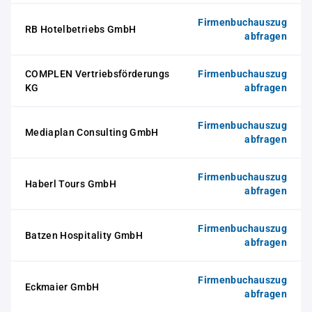
Firmenbuchauszug
RB Hotelbetriebs GmbH
abfragen
COMPLEN Vertriebsförderungs
Firmenbuchauszug
KG
abfragen
Firmenbuchauszug
Mediaplan Consulting GmbH
abfragen
Firmenbuchauszug
Haberl Tours GmbH
abfragen
Firmenbuchauszug
Batzen Hospitality GmbH
abfragen
Firmenbuchauszug
Eckmaier GmbH
abfragen