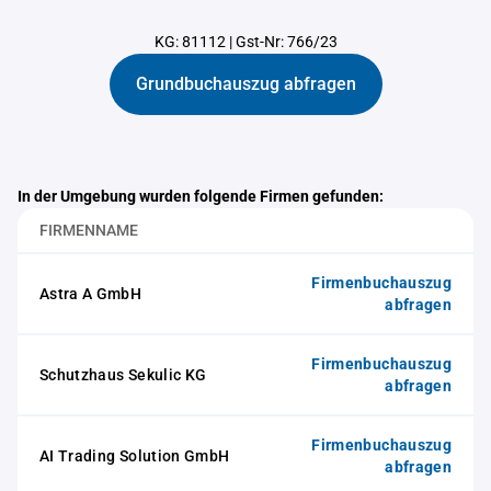
KG: 81112
|
Gst-Nr: 766/23
Grundbuchauszug abfragen
In der Umgebung wurden folgende Firmen gefunden:
FIRMENNAME
Firmenbuchauszug
Astra A GmbH
abfragen
Firmenbuchauszug
Schutzhaus Sekulic KG
abfragen
Firmenbuchauszug
AI Trading Solution GmbH
abfragen