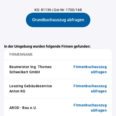
KG: 81136
|
Gst-Nr: 1700/168
Grundbuchauszug abfragen
In der Umgebung wurden folgende Firmen gefunden:
FIRMENNAME
Baumeister Ing. Thomas
Firmenbuchauszug
Schweikart GmbH
abfragen
Leasing Gebäudeservice
Firmenbuchauszug
Anton KG
abfragen
Firmenbuchauszug
AROD - Bau e.U.
abfragen