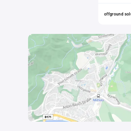
offground sol