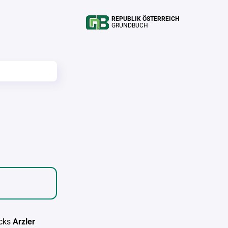
REPUBLIK ÖSTERREICH
GRUNDBUCH
cks
Arzler