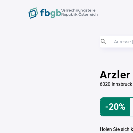
Verrechnungstelle
Republik Österreich
Arzler
6020 Innsbruck
-20%
Holen Sie sich 