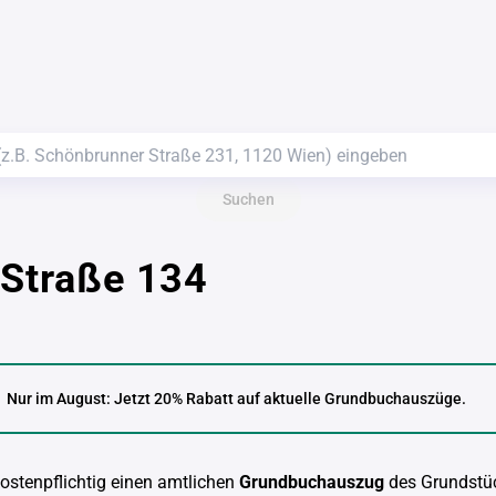
Suchen
 Straße 134
Nur im August: Jetzt 20% Rabatt auf aktuelle Grundbuchauszüge.
kostenpflichtig einen amtlichen
Grundbuchauszug
des Grundstü