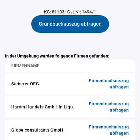
KG: 81103
|
Gst-Nr: 1494/1
Grundbuchauszug abfragen
In der Umgebung wurden folgende Firmen gefunden:
FIRMENNAME
Firmenbuchauszug
Sieberer OEG
abfragen
Firmenbuchauszug
Harom Handels GmbH in Liqu.
abfragen
Firmenbuchauszug
Globe consultants GmbH
abfragen