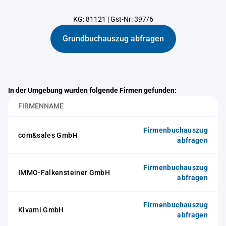
KG: 81121
|
Gst-Nr: 397/6
Grundbuchauszug abfragen
In der Umgebung wurden folgende Firmen gefunden:
FIRMENNAME
Firmenbuchauszug
com&sales GmbH
abfragen
Firmenbuchauszug
IMMO-Falkensteiner GmbH
abfragen
Firmenbuchauszug
Kivami GmbH
abfragen