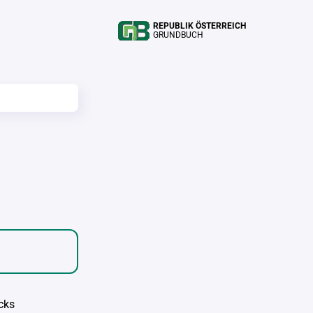
REPUBLIK ÖSTERREICH
GRUNDBUCH
cks