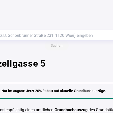
Suchen
ellgasse 5
Nur im August: Jetzt 20% Rabatt auf aktuelle Grundbuchauszüge.
kostenpflichtig einen amtlichen
Grundbuchauszug
des Grundstü